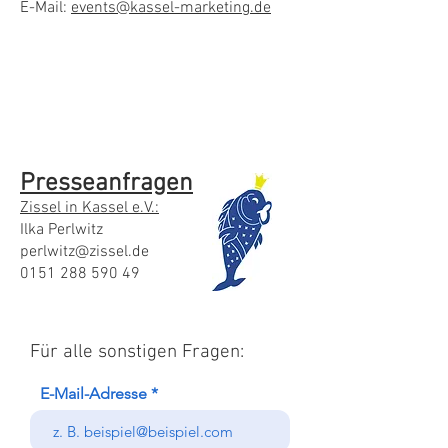
E-Mail:
events@kassel-marketing.de
Presseanfragen
Zissel in Kassel e.V.:
Ilka Perlwitz
perlwitz@zissel.de
0151 288 590 49
Für alle sonstigen Fragen:
E-Mail-Adresse