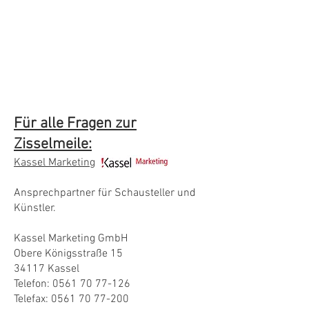
Für alle Fragen zur
Zisselmeile:
Kassel Marketing
Ansprechpartner für Schausteller und
Künstler.
Kassel Marketing GmbH
Obere Königsstraße 15
34117 Kassel
Telefon:
0561 70 77-126
Telefax: 0561 70 77-200